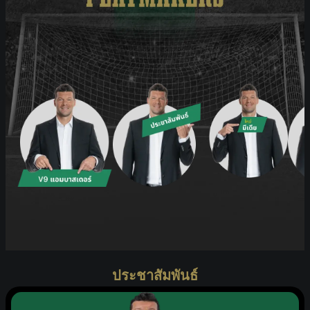
ประชาสัมพันธ์