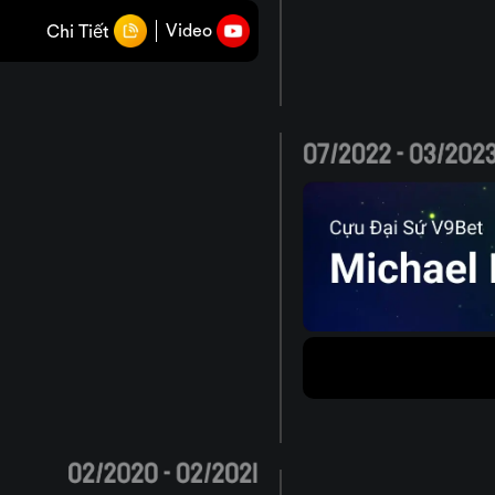
Video
Chi Tiết