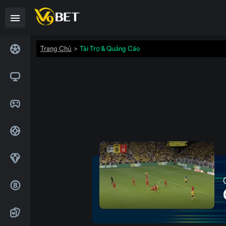
>
Trang Chủ
Tài Trợ & Quảng Cáo