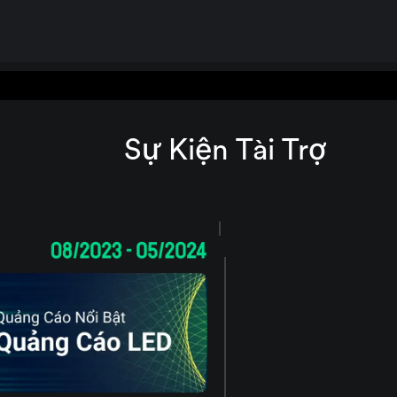
Sự Kiện Tài Trợ