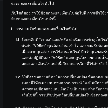
ข้อตกลงและเงื่อนไขทั่วไป
เว็บไซต์ของเราใช้ข้อตกลงและเงื่อนไขต่อไปนี้ การเข้าใช
ข้อตกลงและเงื่อนไขเหล่านี้
การยอมรับข้อตกลงและเงื่อนไขทั่วไป
โดยคลิกที่ “ตกลง” และ/หรือ ดำเนินการเข้าสู่เว็บไซ
พันกับ “V9Bet” คุณต้องอ่าน เข้าใจ และยอมรับข้อต
เนื่องจากคุณต้องการใช้งานเว็บไซต์ ถือว่าคุณยอม
และข้อปฏิบัติของ “V9Bet” และกฎนโยบายความเป็นส่วน
ตกลงและเงื่อนไขเหล่านี้ กับเอกสารใดๆที่ใช้อ้างอิง 
V9Bet ขอสงวนสิทธในการเปลี่ยนแปลง ข้อตกลงและเ
เหล่านี้ให้เหมาะสมตามสถาณการณ์ โดยไม่มีการแจ้
ตรวจสอบข้อตกลงและเงื่อนไขเป็นระยะ สำหรับการเป
เว็บไซต์นี้ การปรับปรุงหรือเปลี่ยนแปลงในข้อตกลงแล